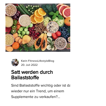
Karin FitnessLifestyleBlog
20. Juli 2022
Satt werden durch
Ballaststoffe
Sind Ballaststoffe wichtig oder ist das
wieder nur ein Trend, um einem
Supplemente zu verkaufen?
Ballaststoffe und abnehmen, geht das?