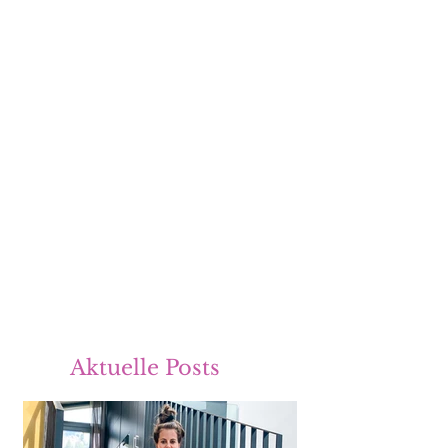
Aktuelle Posts