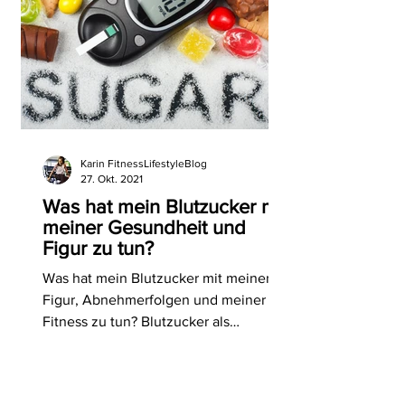
Karin FitnessLifestyleBlog
27. Okt. 2021
Was hat mein Blutzucker mit
meiner Gesundheit und
Figur zu tun?
Was hat mein Blutzucker mit meiner
Figur, Abnehmerfolgen und meiner
Fitness zu tun? Blutzucker als
wichtiger Wert für die Gesundheit.