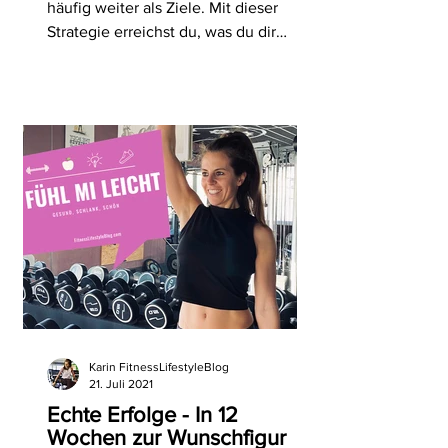
häufig weiter als Ziele. Mit dieser
Strategie erreichst du, was du dir
vornimmst. #fitnesslifestyleblog
Karin FitnessLifestyleBlog
21. Juli 2021
Echte Erfolge - In 12
Wochen zur Wunschfigur