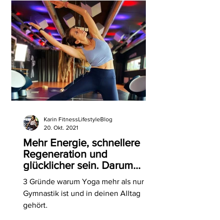
Karin FitnessLifestyleBlog
20. Okt. 2021
Mehr Energie, schnellere
Regeneration und
glücklicher sein. Darum
brauchst du Yoga!
3 Gründe warum Yoga mehr als nur
Gymnastik ist und in deinen Alltag
gehört.