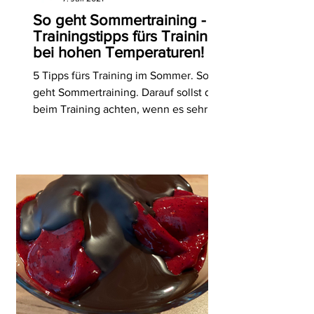
So geht Sommertraining - 5
Trainingstipps fürs Training
bei hohen Temperaturen!
5 Tipps fürs Training im Sommer. So
geht Sommertraining. Darauf sollst du
beim Training achten, wenn es sehr
warm ist. INJOY Tipp!