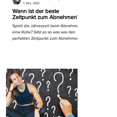
1. Dez. 2021
Wann ist der beste
Zeitpunkt zum Abnehmen?
Spielt die Jahreszeit beim Abnehmen
eine Rolle? Gibt es so was wie den
perfekten Zeitpunkt zum Abnehmen
überhaupt?