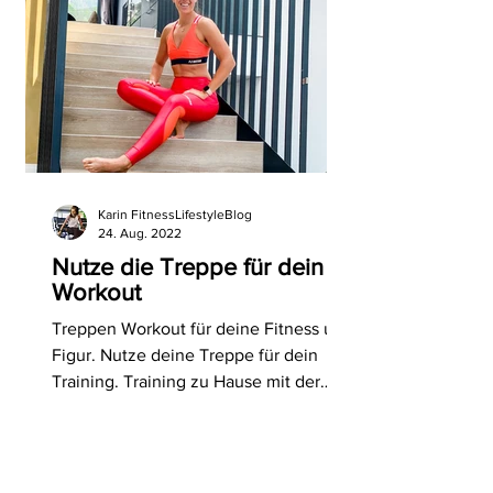
Karin FitnessLifestyleBlog
24. Aug. 2022
Nutze die Treppe für dein
Workout
Treppen Workout für deine Fitness und
Figur. Nutze deine Treppe für dein
Training. Training zu Hause mit der
Treppe.