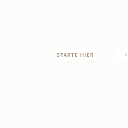
STARTE HIER
B