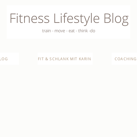
LOG
FIT & SCHLANK MIT KARIN
COACHING