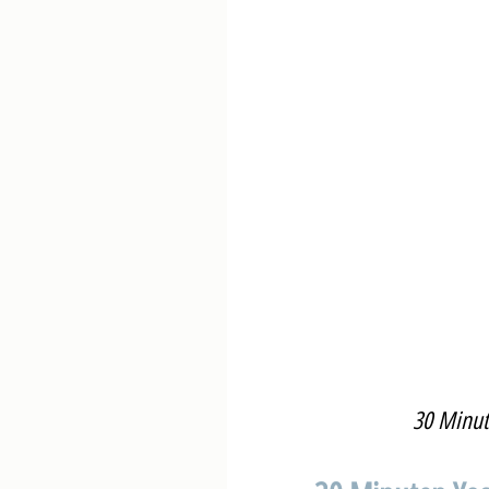
30 Minut