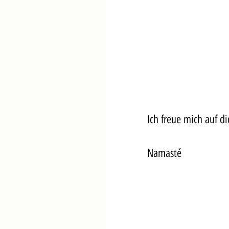
Ich freue mich auf di
Namasté