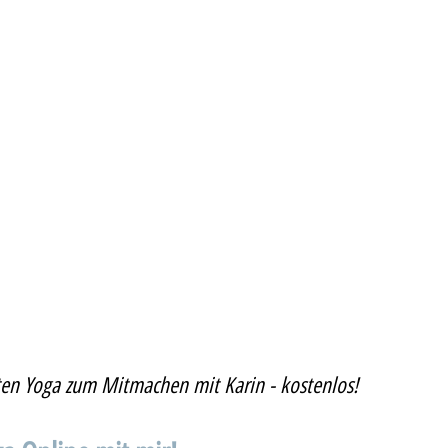
en Yoga zum Mitmachen mit Karin - kostenlos!