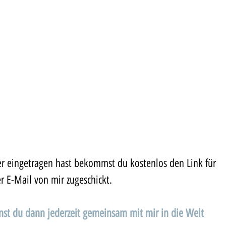
r eingetragen hast bekommst du kostenlos den Link für 
r E-Mail von mir zugeschickt. 
nst du dann jederzeit gemeinsam mit mir in die Welt 