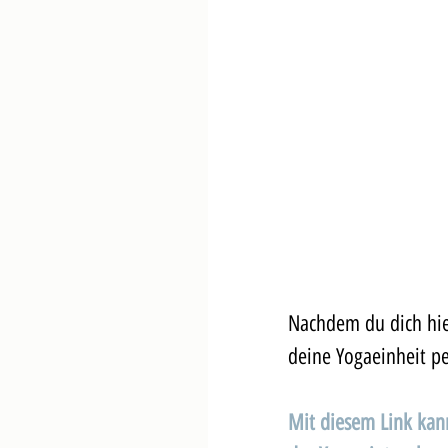
Nachdem du dich hie
deine Yogaeinheit pe
Mit diesem Link kan