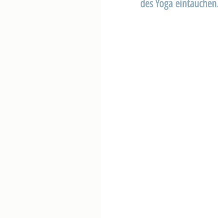
des Yoga eintauchen.