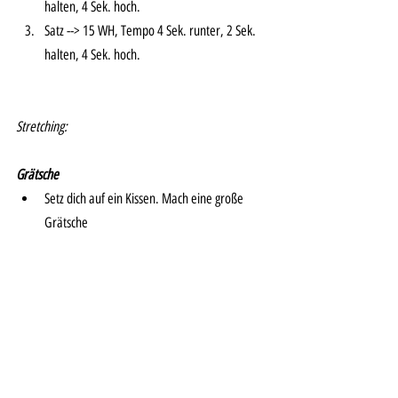
halten, 4 Sek. hoch. 
Satz --> 15 WH, Tempo 4 Sek. runter, 2 Sek. 
halten, 4 Sek. hoch. 
Stretching:
Grätsche
Setz dich auf ein Kissen. Mach eine große 
Grätsche