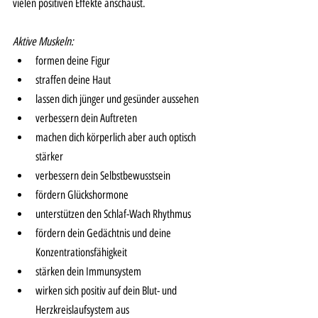
vielen positiven Effekte anschaust. 
Aktive Muskeln:
formen deine Figur
straffen deine Haut
lassen dich jünger und gesünder aussehen
verbessern dein Auftreten
machen dich körperlich aber auch optisch 
stärker
verbessern dein Selbstbewusstsein
fördern Glückshormone
unterstützen den Schlaf-Wach Rhythmus
fördern dein Gedächtnis und deine 
Konzentrationsfähigkeit
stärken dein Immunsystem 
wirken sich positiv auf dein Blut- und 
Herzkreislaufsystem aus