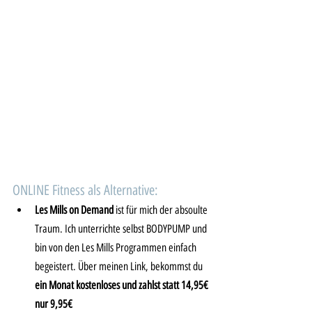
ONLINE Fitness als Alternative:
Les Mills on Demand
 ist für mich der absoulte 
Traum. Ich unterrichte selbst BODYPUMP und 
bin von den Les Mills Programmen einfach 
begeistert. Über meinen Link, bekommst du 
ein Monat kostenloses und zahlst statt 14,95€ 
nur 9,95€