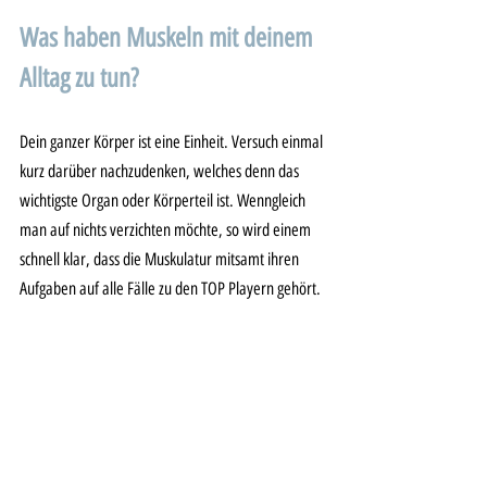
Was haben Muskeln mit deinem 
Alltag zu tun? 
Dein ganzer Körper ist eine Einheit. Versuch einmal 
kurz darüber nachzudenken, welches denn das 
wichtigste Organ oder Körperteil ist. Wenngleich 
man auf nichts verzichten möchte, so wird einem 
schnell klar, dass die Muskulatur mitsamt ihren 
Aufgaben auf alle Fälle zu den TOP Playern gehört. 