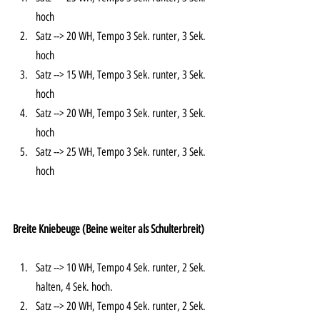
hoch
Satz --> 20 WH, Tempo 3 Sek. runter, 3 Sek. 
hoch
Satz --> 15 WH, Tempo 3 Sek. runter, 3 Sek. 
hoch
Satz --> 20 WH, Tempo 3 Sek. runter, 3 Sek. 
hoch
Satz --> 25 WH, Tempo 3 Sek. runter, 3 Sek. 
hoch
Breite Kniebeuge (Beine weiter als Schulterbreit) 
Satz --> 10 WH, Tempo 4 Sek. runter, 2 Sek. 
halten, 4 Sek. hoch. 
Satz --> 20 WH, Tempo 4 Sek. runter, 2 Sek. 