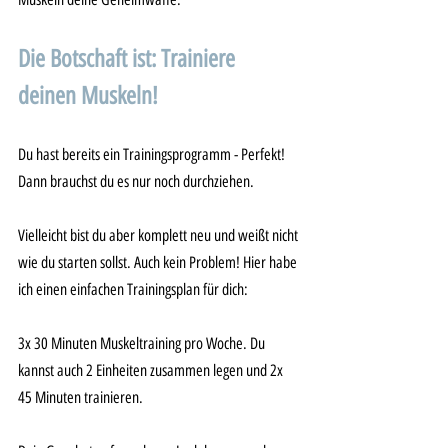
Die Botschaft ist: Trainiere 
deinen Muskeln!
Du hast bereits ein Trainingsprogramm - Perfekt! 
Dann brauchst du es nur noch durchziehen. 
Vielleicht bist du aber komplett neu und weißt nicht 
wie du starten sollst. Auch kein Problem! Hier habe 
ich einen einfachen Trainingsplan für dich:
3x 30 Minuten Muskeltraining pro Woche. Du 
kannst auch 2 Einheiten zusammen legen und 2x 
45 Minuten trainieren. 