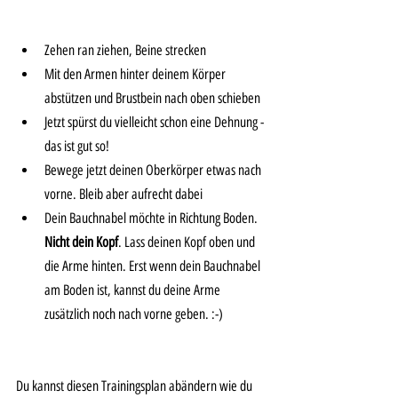
Zehen ran ziehen, Beine strecken
Mit den Armen hinter deinem Körper 
abstützen und Brustbein nach oben schieben
Jetzt spürst du vielleicht schon eine Dehnung - 
das ist gut so!
Bewege jetzt deinen Oberkörper etwas nach 
vorne. Bleib aber aufrecht dabei
Dein Bauchnabel möchte in Richtung Boden. 
Nicht dein Kopf
. Lass deinen Kopf oben und 
die Arme hinten. Erst wenn dein Bauchnabel 
am Boden ist, kannst du deine Arme 
zusätzlich noch nach vorne geben. :-) 
Du kannst diesen Trainingsplan abändern wie du 