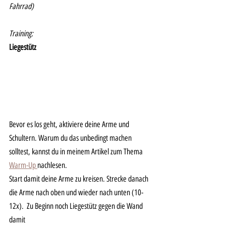
Fahrrad) 
Training:
Liegestütz
Bevor es los geht, aktiviere deine Arme und 
Schultern. Warum du das unbedingt machen 
solltest, kannst du in meinem Artikel zum Thema 
Warm-Up 
nachlesen.
Start damit deine Arme zu kreisen. Strecke danach 
die Arme nach oben und wieder nach unten (10-
12x).  Zu Beginn noch Liegestütz gegen die Wand 
damit 