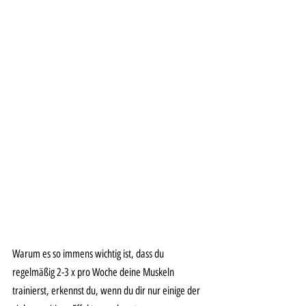
Warum es so immens wichtig ist, dass du 
regelmäßig 2-3 x pro Woche deine Muskeln 
trainierst, erkennst du, wenn du dir nur einige der 