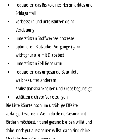
reduzieren das Risiko eines Herzinfarktes und 
Schlaganfall 
verbessern und unterstützen deine 
Verdauung
unterstützen Stoffwechselprozesse
optimieren Blutzucker-Vorgänge (ganz 
wichtig für alle mit Diabetes)
unterstützen Zell-Reparatur 
reduzieren das ungesunde Bauchfett, 
welches unter anderem 
Zivilisationskrankheiten und Krebs begünstigt
schützen dich vor Verletzungen
Die Liste könnte noch um unzählige Effekte 
verlängert werden. Wenn du deine Gesundheit 
fördern möchtest, fit und gesund bleiben willst und 
dabei noch gut ausschauen willst, dann sind deine 
Muskeln deine Geheimwaffe. 