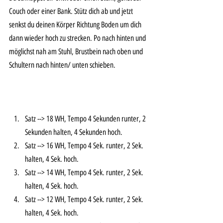
Couch oder einer Bank. Stütz dich ab und jetzt 
senkst du deinen Körper Richtung Boden um dich 
dann wieder hoch zu strecken. Po nach hinten und 
möglichst nah am Stuhl, Brustbein nach oben und 
Schultern nach hinten/ unten schieben. 
Satz --> 18 WH, Tempo 4 Sekunden runter, 2 
Sekunden halten, 4 Sekunden hoch. 
Satz --> 16 WH, Tempo 4 Sek. runter, 2 Sek. 
halten, 4 Sek. hoch. 
Satz --> 14 WH, Tempo 4 Sek. runter, 2 Sek. 
halten, 4 Sek. hoch. 
Satz --> 12 WH, Tempo 4 Sek. runter, 2 Sek. 
halten, 4 Sek. hoch. 