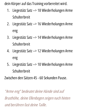
dein Körper auf das Training vorbereitet wird. 
Liegestütz Satz --> 18 Wiederholungen Arme 
Schulterbreit
Liegestütz Satz --> 16 Wiederholungen Arme 
eng
Liegestütz Satz --> 14 Wiederholungen Arme 
Schulterbreit
Liegestütz Satz --> 12 Wiederholungen Arme 
eng
Liegestütz Satz --> 10 Wiederholungen Arme 
Schulterbreit
Zwischen den Sätzen 45 - 60 Sekunden Pause. 
"Arme eng" bedeutet deine Hände sind auf 
Brusthöhe, deine Ellenbogen zeigen nach hinten 
und berühren fast deine Taille. 