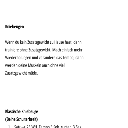
Kniebeugen 
Wenn du kein Zusatzgewicht zu Hause hast, dann 
trainiere ohne Zusatzgewicht. Mach einfach mehr 
Wiederholungen und verändere das Tempo, dann 
werden deine Muskeln auch ohne viel 
Zusatzgewicht müde. 
Klassische Kniebeuge
(Beine Schulterbreit)
Satz --> 25 WH, Tempo 3 Sek. runter, 3 Sek. 