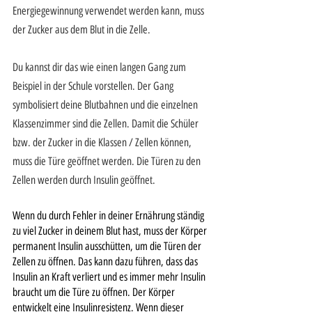
Energiegewinnung verwendet werden kann, muss 
der Zucker aus dem Blut in die Zelle.
Du kannst dir das wie einen langen Gang zum 
Beispiel in der Schule vorstellen. Der Gang 
symbolisiert deine Blutbahnen und die einzelnen 
Klassenzimmer sind die Zellen. Damit die Schüler 
bzw. der Zucker in die Klassen / Zellen können, 
muss die Türe geöffnet werden. Die Türen zu den 
Zellen werden durch Insulin geöffnet. 
Wenn du durch Fehler in deiner Ernährung ständig 
zu viel Zucker in deinem Blut hast, muss der Körper 
permanent Insulin ausschütten, um die Türen der 
Zellen zu öffnen. Das kann dazu führen, dass das 
Insulin an Kraft verliert und es immer mehr Insulin 
braucht um die Türe zu öffnen. Der Körper 
entwickelt eine Insulinresistenz. Wenn dieser 