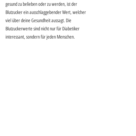
gesund zu belieben oder zu werden, ist der 
Blutzucker ein ausschlaggebender Wert, welcher 
viel über deine Gesundheit aussagt. Die 
Blutzuckerwerte sind nicht nur für Diabetiker 
interessant, sondern für jeden Menschen.