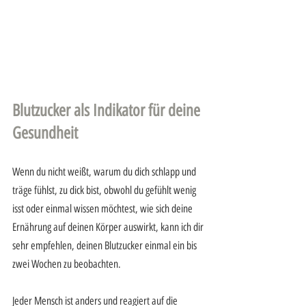
Blutzucker als Indikator für deine 
Gesundheit
Wenn du nicht weißt, warum du dich schlapp und 
träge fühlst, zu dick bist, obwohl du gefühlt wenig 
isst oder einmal wissen möchtest, wie sich deine 
Ernährung auf deinen Körper auswirkt, kann ich dir 
sehr empfehlen, deinen Blutzucker einmal ein bis 
zwei Wochen zu beobachten.
Jeder Mensch ist anders und reagiert auf die 