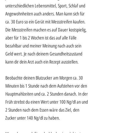
unterschiedlichen Lebensmittel, Sport, Schlaf und 
Angewohnheiten auch anders. Man kann sich für 
ca. 30 Euro so ein Gerät mit Messstreifen kaufen. 
Die Messstreifen machen es auf Dauer kostspielig, 
aber für 1 bis 2 Wochen ist das auf alle Fälle 
bezahlbar und meiner Meinung nach auch sein 
Geld wert. Je nach deinem Gesundheitszustand 
kann dir dein Arzt auch ein Rezept ausstellen.
Beobachte deinen Blutzucker am Morgen ca. 30 
Minuten bis 1 Stunde nach dem Aufstehen vor den 
Hauptmahlzeiten und ca. 2 Stunden danach. In der 
Früh strebst du einen Wert unter 100 Ng/dl an und 
2 Stunden nach dem Essen wäre das Ziel, den 
Zucker unter 140 Ng/dl zu haben.