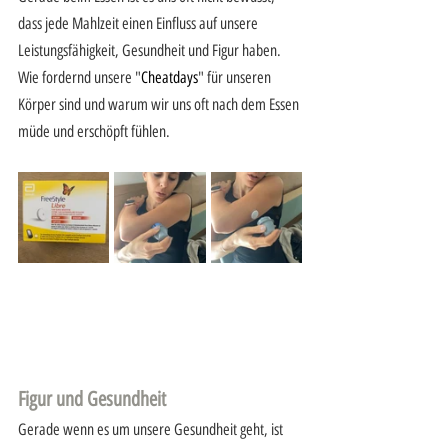
dass jede Mahlzeit einen Einfluss auf unsere 
Leistungsfähigkeit, Gesundheit und Figur haben. 
Wie fordernd unsere "
Cheatdays
" für unseren 
Körper sind und warum wir uns oft nach dem Essen 
müde und erschöpft fühlen. 
Figur und Gesundheit 
Gerade wenn es um unsere Gesundheit geht, ist 