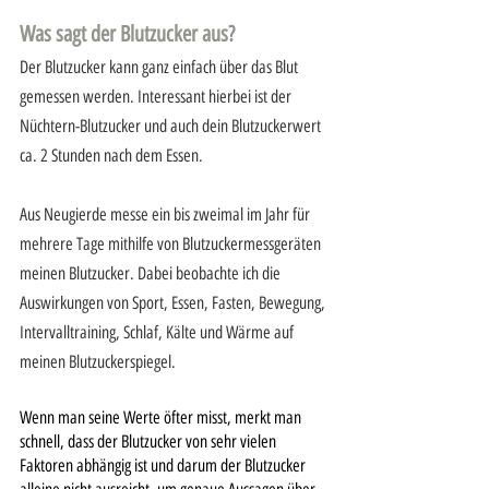
Was sagt der Blutzucker aus?
Der Blutzucker kann ganz einfach über das Blut 
gemessen werden. Interessant hierbei ist der 
Nüchtern-Blutzucker und auch dein Blutzuckerwert 
ca. 2 Stunden nach dem Essen.
Aus Neugierde messe ein bis zweimal im Jahr für 
mehrere Tage mithilfe von Blutzuckermessgeräten 
meinen Blutzucker. Dabei beobachte ich die 
Auswirkungen von Sport, Essen, Fasten, Bewegung, 
Intervalltraining, Schlaf, Kälte und Wärme auf 
meinen Blutzuckerspiegel.
Wenn man seine Werte öfter misst, merkt man 
schnell, dass der Blutzucker von sehr vielen 
Faktoren abhängig ist und darum der Blutzucker 