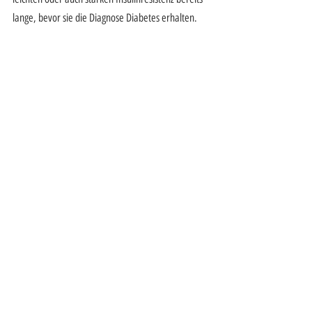
lange, bevor sie die Diagnose Diabetes erhalten.