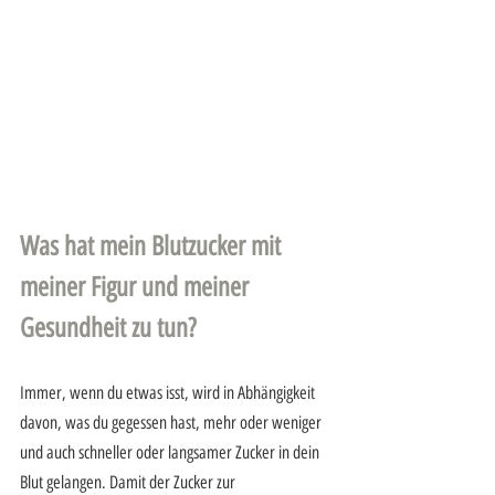
Was hat mein Blutzucker mit 
meiner Figur und meiner 
Gesundheit zu tun? 
Immer, wenn du etwas isst, wird in Abhängigkeit 
davon, was du gegessen hast, mehr oder weniger 
und auch schneller oder langsamer Zucker in dein 
Blut gelangen. Damit der Zucker zur 