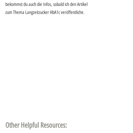
bekommst du auch die Infos, sobald ich den Artikel 
zum Thema Langzeitzucker HbA1c veröffentliche.
Other Helpful Resources: