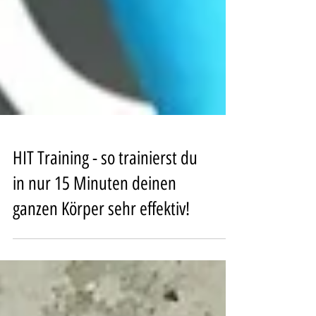
HIT Training - so trainierst du
in nur 15 Minuten deinen
ganzen Körper sehr effektiv!