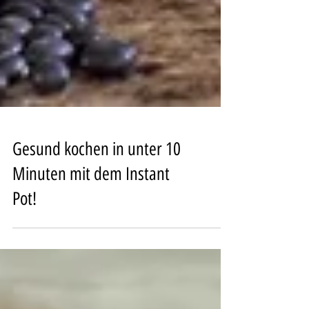
Gesund kochen in unter 10
Minuten mit dem Instant
Pot!