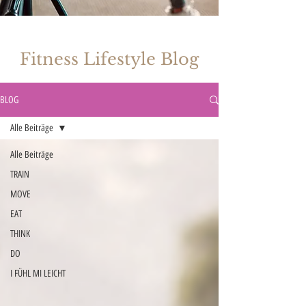
Fitness Lifestyle Blog
BLOG
Alle Beiträge
Alle Beiträge
TRAIN
MOVE
EAT
THINK
DO
I FÜHL MI LEICHT