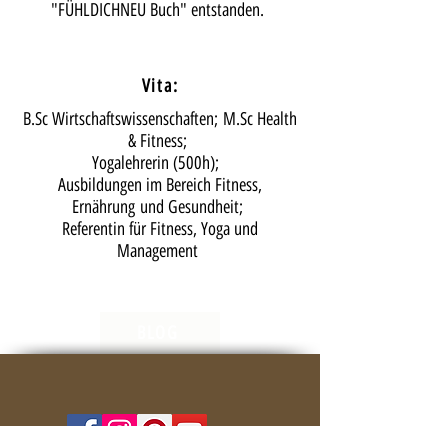
"FÜHLDICHNEU Buch" entstanden.
Vita:
B.Sc Wirtschaftswissenschaften; M.Sc Health
& Fitness;
Yogalehrerin (500h);
Ausbildungen im Bereich Fitness,
Ernährung und Gesundheit;
Referentin für Fitness, Yoga und
Management
BLOG