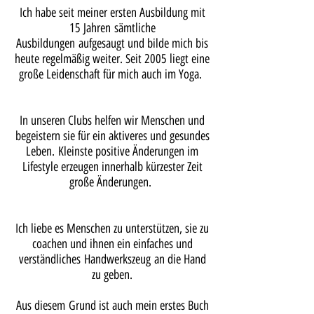
Ich habe seit meiner ersten Ausbildung mit
15 Jahren sämtliche
Ausbildungen aufgesaugt und bilde mich bis
heute regelmäßig weiter. Seit 2005 liegt eine
große Leidenschaft für mich auch im Yoga.
In unseren Clubs helfen wir Menschen und
begeistern sie für ein aktiveres und gesundes
Leben. Kleinste positive Änderungen im
Lifestyle erzeugen innerhalb kürzester Zeit
große Änderungen.
Ich liebe es Menschen zu unterstützen, sie zu
coachen und ihnen ein einfaches und
verständliches Handwerkszeug an die Hand
zu geben.
Aus diesem Grund ist auch mein erstes Buch