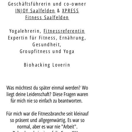
Geschäftsführerin und co-owner
INJOY Saalfelden
&
XPRESS
Fitness Saalfelden
Yogalehrerin,
Fitnessreferentin
Expertin für Fitness, Ernährung,
Gesundheit,
Groupfitness und Yoga
Biohacking Loverin
Was möchtest du später einmal werden? Wo
liegt deine Leidenschaft? Diese Fragen waren
für mich nie so einfach zu beantworten.
Für mich war die Fitnessbranche seit kleinauf
so präsent und allgegenwärtig. Es war so
normal, aber es war nie "Arbeit".