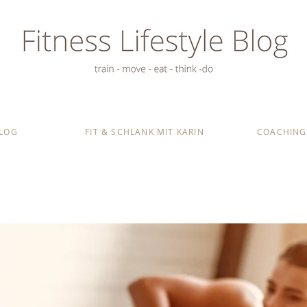
LOG
FIT & SCHLANK MIT KARIN
COACHING