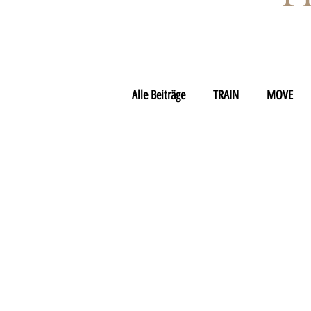
Alle Beiträge
TRAIN
MOVE