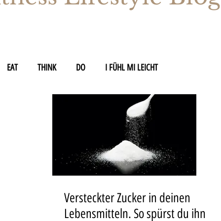
EAT
THINK
DO
I FÜHL MI LEICHT
Versteckter Zucker in deinen
Lebensmitteln. So spürst du ihn